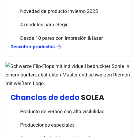
Novedad de producto invierno 2025
4 modelos para elegir
Desde 10 pares con impresión & láser
Descubrir productos
Chanclas de dedo
SOLEA
Producto de verano con alta visibilidad
Producciones especiales