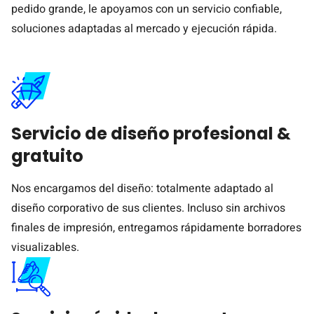
pedido grande, le apoyamos con un servicio confiable,
soluciones adaptadas al mercado y ejecución rápida.
Servicio de diseño profesional &
gratuito
Nos encargamos del diseño: totalmente adaptado al
diseño corporativo de sus clientes. Incluso sin archivos
finales de impresión, entregamos rápidamente borradores
visualizables.