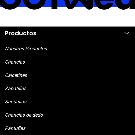
Productos
Nuestros Productos
Chanclas
Calcetines
Zapatillas
Sandalias
Chanclas de dedo
Pantuflas