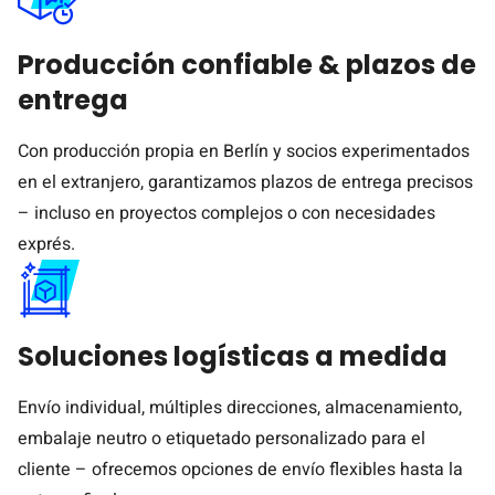
Producción confiable & plazos de
entrega
Con producción propia en Berlín y socios experimentados
en el extranjero, garantizamos plazos de entrega precisos
– incluso en proyectos complejos o con necesidades
exprés.
Soluciones logísticas a medida
Envío individual, múltiples direcciones, almacenamiento,
embalaje neutro o etiquetado personalizado para el
cliente – ofrecemos opciones de envío flexibles hasta la