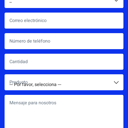
Correo electrónico
*
Número de teléfono
Cantidad
Producto
*
Mensaje para nosotros