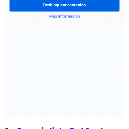
Desbloquear contenido
Más información