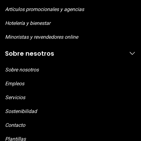
Artículos promocionales y agencias
Hotelería y bienestar
Minoristas y revendedores online
Sobre nesotros
Sobre nosotros
Empleos
Servicios
Sostenibilidad
Contacto
Plantillas