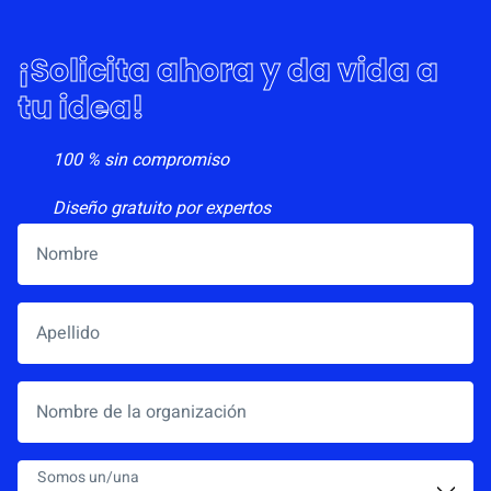
¡Solicita ahora y da vida a
tu idea!
100 % sin compromiso
Diseño gratuito por expertos
Nombre
*
Apellido
Nombre de la organización
Somos un/una
*