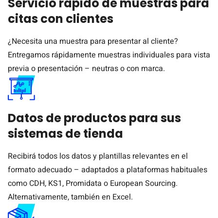
Servicio rápido de muestras para
citas con clientes
¿Necesita una muestra para presentar al cliente?
Entregamos rápidamente muestras individuales para vista
previa o presentación – neutras o con marca.
Datos de productos para sus
sistemas de tienda
Recibirá todos los datos y plantillas relevantes en el
formato adecuado – adaptados a plataformas habituales
como CDH, KS1, Promidata o European Sourcing.
Alternativamente, también en Excel.