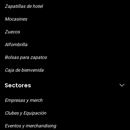
Zapatillas de hotel
Mocasines
Zuecos
Alfombrilla
Bolsas para zapatos
Caja de bienvenida
Sectores
Empresas y merch
Clubes y Equipación
Eventos y merchandising