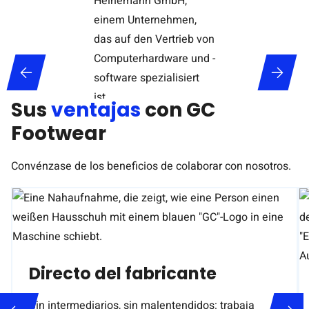
Sus
ventajas
con GC
Footwear
Convénzase de los beneficios de colaborar con nosotros.
Directo del fabricante
Sin intermediarios, sin malentendidos: trabaja