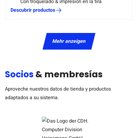
Con troquelado & impresión en la tira
Descubrir productos
Mehr anzeigen
Socios
& membresías
Aproveche nuestros datos de tienda y productos
adaptados a su sistema.