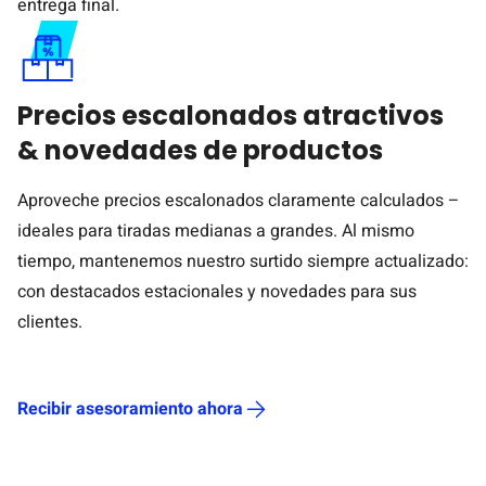
entrega final.
Precios escalonados atractivos
& novedades de productos
Aproveche precios escalonados claramente calculados –
ideales para tiradas medianas a grandes. Al mismo
tiempo, mantenemos nuestro surtido siempre actualizado:
con destacados estacionales y novedades para sus
clientes.
Recibir asesoramiento ahora