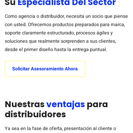
Su
Especialista Del Sector
Como agencia o distribuidor, necesita un socio que piense
con usted. Ofrecemos productos preparados para marca,
soporte claramente estructurado, procesos ágiles y
soluciones que realmente sorprenden a sus clientes,
desde el primer diseño hasta la entrega puntual.
Solicitar Asesoramiento Ahora
Nuestras
ventajas
para
distribuidores
Ya sea en la fase de oferta, presentación al cliente o