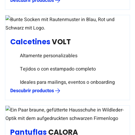
Descubrir productos
Calcetines
VOLT
Altamente personalizables
Tejidos o con estampado completo
Ideales para mailings, eventos o onboarding
Descubrir productos
Pantuflas
CALORA