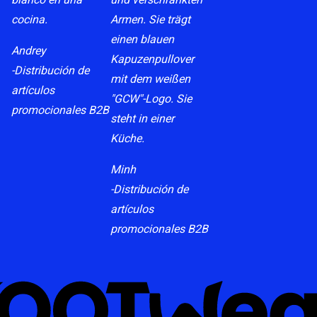
Andrey
-Distribución de
artículos
promocionales B2B
Minh
-Distribución de
artículos
promocionales B2B