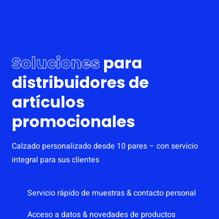
Soluciones
para
distribuidores de
artículos
promocionales
Calzado personalizado desde 10 pares – con servicio
integral para sus clientes
Servicio rápido de muestras & contacto personal
Acceso a datos & novedades de productos