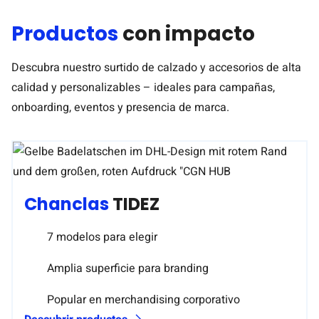
Productos
con impacto
Descubra nuestro surtido de calzado y accesorios de alta
calidad y personalizables – ideales para campañas,
onboarding, eventos y presencia de marca.
Chanclas
TIDEZ
7 modelos para elegir
Amplia superficie para branding
Popular en merchandising corporativo