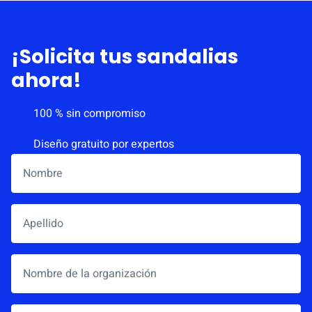
¡Solicita tus sandalias
ahora!
100 % sin compromiso
Diseño gratuito por expertos
Nombre
*
Apellido
Nombre de la organización