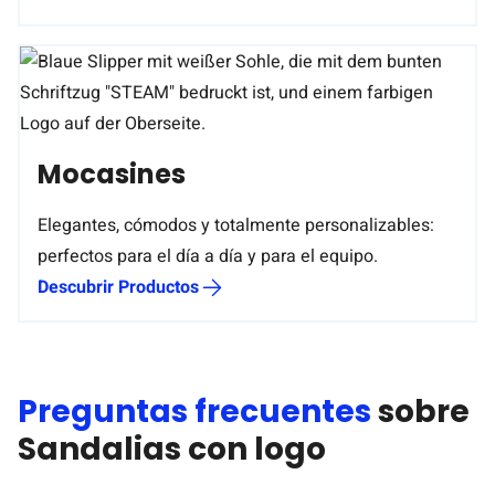
Mocasines
Elegantes, cómodos y totalmente personalizables:
perfectos para el día a día y para el equipo.
Descubrir Productos
Preguntas frecuentes
sobre
Sandalias con logo