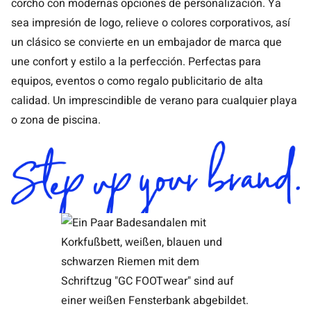
corcho con modernas opciones de personalización. Ya
sea impresión de logo, relieve o colores corporativos, así
un clásico se convierte en un embajador de marca que
une confort y estilo a la perfección. Perfectas para
equipos, eventos o como regalo publicitario de alta
calidad. Un imprescindible de verano para cualquier playa
o zona de piscina.