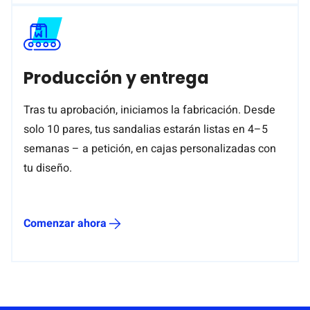
Producción y entrega
Tras tu aprobación, iniciamos la fabricación. Desde
solo 10 pares, tus sandalias estarán listas en 4–5
semanas – a petición, en cajas personalizadas con
tu diseño.
Comenzar ahora