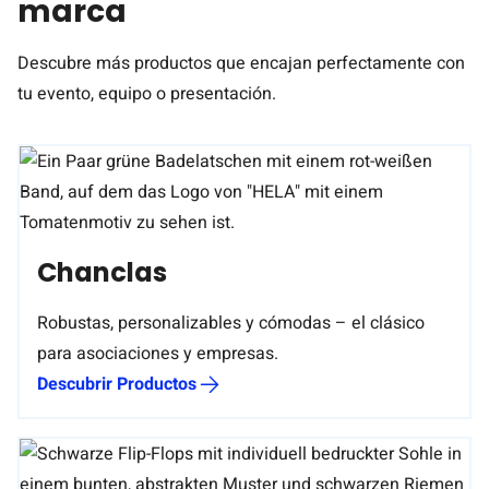
marca
Descubre más productos que encajan perfectamente con
tu evento, equipo o presentación.
Chanclas
Robustas, personalizables y cómodas – el clásico
para asociaciones y empresas.
Descubrir Productos