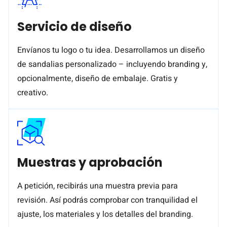
Servicio de diseño
Envíanos tu logo o tu idea. Desarrollamos un diseño
de sandalias personalizado – incluyendo branding y,
opcionalmente, diseño de embalaje. Gratis y
creativo.
Muestras y aprobación
A petición, recibirás una muestra previa para
revisión. Así podrás comprobar con tranquilidad el
ajuste, los materiales y los detalles del branding.