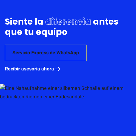
Siente la
diferencia
antes
que tu equipo
Servicio Express de WhatsApp
Recibir asesoría ahora