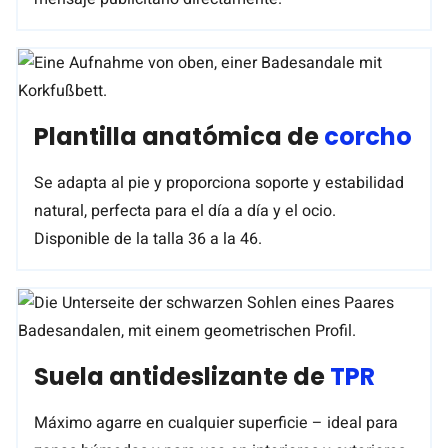
Plantilla anatómica de
corcho
Se adapta al pie y proporciona soporte y estabilidad
natural, perfecta para el día a día y el ocio.
Disponible de la talla 36 a la 46.
Suela antideslizante de
TPR
Máximo agarre en cualquier superficie – ideal para