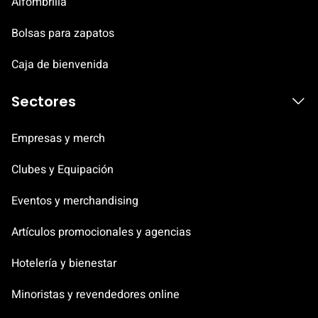
Alfombrilla
Bolsas para zapatos
Caja de bienvenida
Sectores
Empresas y merch
Clubes y Equipación
Eventos y merchandising
Artículos promocionales y agencias
Hotelería y bienestar
Minoristas y revendedores online