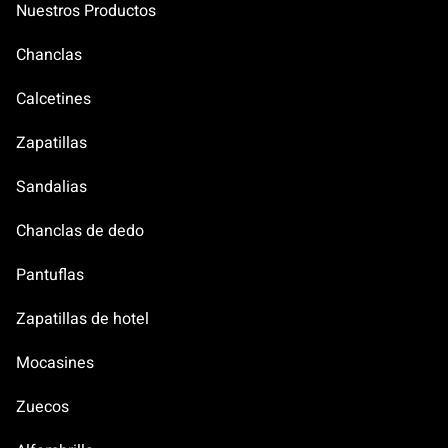
Nuestros Productos
Chanclas
Calcetines
Zapatillas
Sandalias
Chanclas de dedo
Pantuflas
Zapatillas de hotel
Mocasines
Zuecos