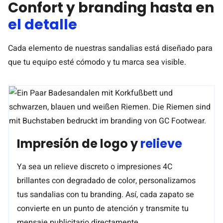
Confort y branding hasta en
el detalle
Cada elemento de nuestras sandalias está diseñado para
que tu equipo esté cómodo y tu marca sea visible.
Impresión de logo y
relieve
Ya sea un relieve discreto o impresiones 4C
brillantes con degradado de color, personalizamos
tus sandalias con tu branding. Así, cada zapato se
convierte en un punto de atención y transmite tu
mensaje publicitario directamente.