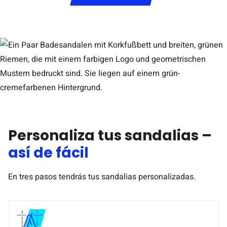
Personaliza tus sandalias –
así de fácil
En tres pasos tendrás tus sandalias personalizadas.