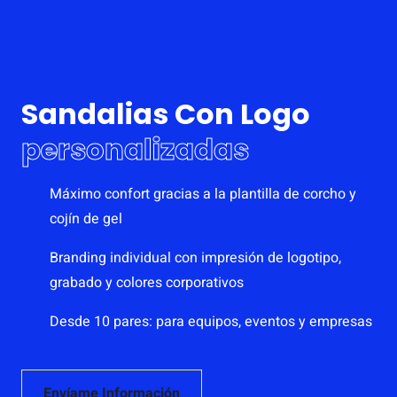
Sandalias Con Logo
personalizadas
Máximo confort gracias a la plantilla de corcho y
cojín de gel
Branding individual con impresión de logotipo,
grabado y colores corporativos
Desde 10 pares: para equipos, eventos y empresas
Envíame Información