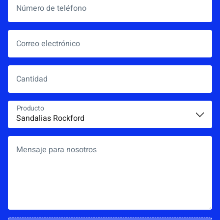
Número de teléfono
Correo electrónico
*
Cantidad
Producto
*
Mensaje para nosotros