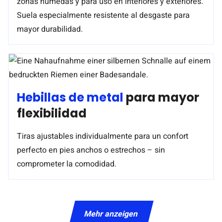
zonas húmedas y para uso en interiores y exteriores.
Suela especialmente resistente al desgaste para
mayor durabilidad.
Hebillas de metal
para mayor
flexibilidad
Tiras ajustables individualmente para un confort
perfecto en pies anchos o estrechos – sin
comprometer la comodidad.
Mehr anzeigen