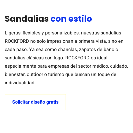
Sandalias
con estilo
Ligeras, flexibles y personalizables: nuestras sandalias
ROCKFORD no solo impresionan a primera vista, sino en
cada paso. Ya sea como chanclas, zapatos de baño o
sandalias clásicas con logo. ROCKFORD es ideal
especialmente para empresas del sector médico, cuidado,
bienestar, outdoor o turismo que buscan un toque de
individualidad.
Solicitar diseño gratis