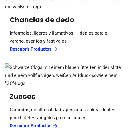
Chanclas de dedo
Informales, ligeros y llamativos – ideales para el
verano, eventos y festivales.
Descubrir Productos
Zuecos
Cómodos, de alta calidad y personalizables: ideales
para hoteles y regalos promocionales.
Descubrir Productos