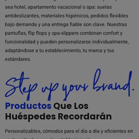
sea hotel, apartamento vacacional o spa: suelas
antideslizantes, materiales higiénicos, pedidos flexibles
bajo demanda y una entrega fiable son clave. Nuestras
pantuflas, flip flops y spa-slippers combinan confort y
funcionalidad y pueden personalizarse individualmente,
adaptándose a tu establecimiento, tu marca y tus
estándares.
Productos
Que Los
Huéspedes Recordarán
Personalizables, cómodos para el día a día y eficientes en