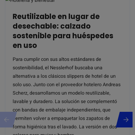
Reutilizable en lugar de
desechable: calzado
sostenible para huéspedes
en uso
Para cumplir con sus altos estándares de
sostenibilidad, el Nesslerhof buscaba una
alternativa a los clásicos slippers de hotel de un
solo uso. Junto con el proveedor hotelero Andreas
Scherz, desarrollamos un modelo reutilizable,
lavable y duradero. La solución se complementó
con bandas de embalaje independientes, que
permiten volver a empaquetar los zapatos de
forma higiénica tras el lavado. La versión en dos