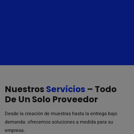
Nuestros
Servicios
– Todo
De Un Solo Proveedor
Desde la creación de muestras hasta la entrega bajo
demanda: ofrecemos soluciones a medida para su
empresa.