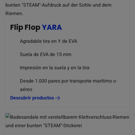
Flip Flop
YARA
Agradable tira en Y de EVA
Suela de EVA de 15 mm
Impresión en la suela y en la tira
Desde 1.000 pares por transporte marítimo o
aéreo
Descubrir productos