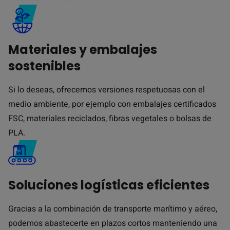
Materiales y embalajes
sostenibles
Si lo deseas, ofrecemos versiones respetuosas con el
medio ambiente, por ejemplo con embalajes certificados
FSC, materiales reciclados, fibras vegetales o bolsas de
PLA.
Soluciones logísticas eficientes
Gracias a la combinación de transporte marítimo y aéreo,
podemos abastecerte en plazos cortos manteniendo una