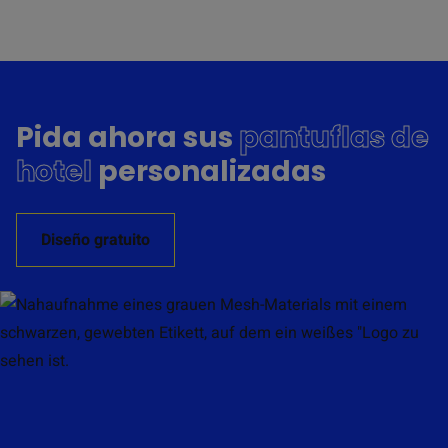
Pida ahora sus
pantuflas de
hotel
personalizadas
Diseño gratuito