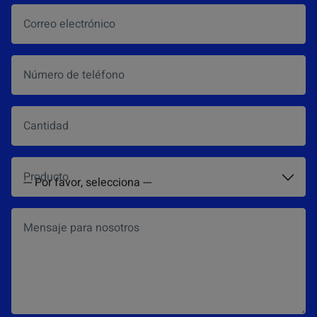
Correo electrónico
*
Número de teléfono
Cantidad
Producto
*
Mensaje para nosotros