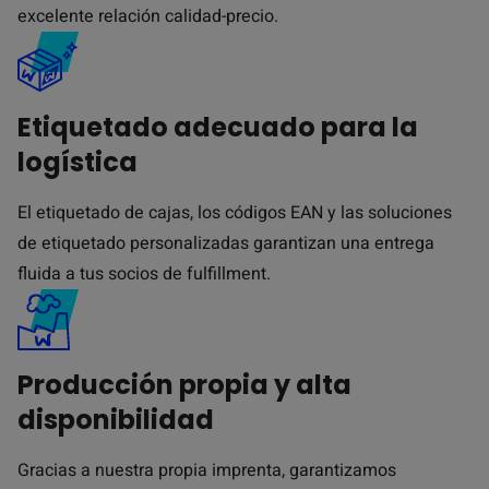
excelente relación calidad-precio.
Etiquetado adecuado para la
logística
El etiquetado de cajas, los códigos EAN y las soluciones
de etiquetado personalizadas garantizan una entrega
fluida a tus socios de fulfillment.
Producción propia y alta
disponibilidad
Gracias a nuestra propia imprenta, garantizamos