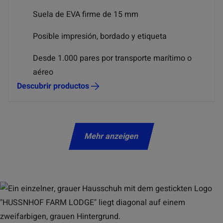
Suela de EVA firme de 15 mm
Posible impresión, bordado y etiqueta
Desde 1.000 pares por transporte marítimo o
aéreo
Descubrir productos
Mehr anzeigen