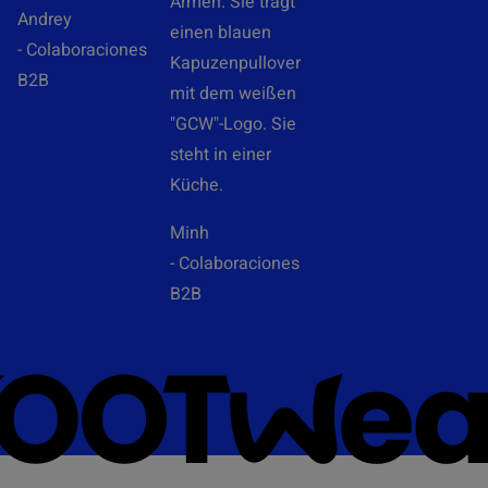
Andrey
- Colaboraciones
B2B
Minh
- Colaboraciones
B2B