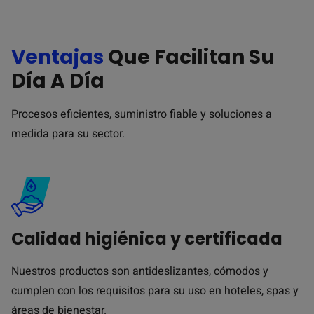
Ventajas
Que Facilitan Su
Día A Día
Procesos eficientes, suministro fiable y soluciones a
medida para su sector.
Calidad higiénica y certificada
Nuestros productos son antideslizantes, cómodos y
cumplen con los requisitos para su uso en hoteles, spas y
áreas de bienestar.