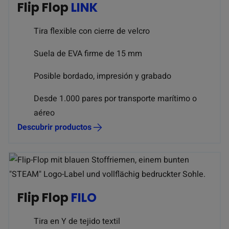
Flip Flop
LINK
Tira flexible con cierre de velcro
Suela de EVA firme de 15 mm
Posible bordado, impresión y grabado
Desde 1.000 pares por transporte marítimo o
aéreo
Descubrir productos
Flip Flop
FILO
Tira en Y de tejido textil