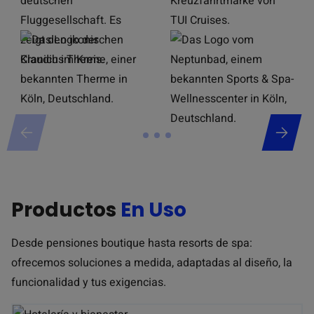
Productos
En Uso
Desde pensiones boutique hasta resorts de spa:
ofrecemos soluciones a medida, adaptadas al diseño, la
funcionalidad y tus exigencias.