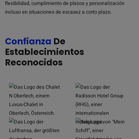
flexibilidad, cumplimiento de plazos y personalización
incluso en situaciones de escasez a corto plazo.
Confianza
De
Establecimientos
Reconocidos