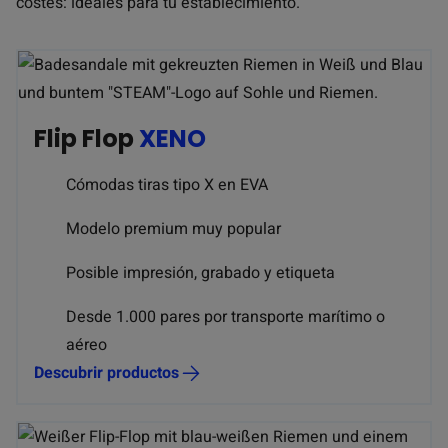
costes: ideales para tu establecimiento.
Flip Flop
XENO
Cómodas tiras tipo X en EVA
Modelo premium muy popular
Posible impresión, grabado y etiqueta
Desde 1.000 pares por transporte marítimo o
aéreo
Descubrir productos